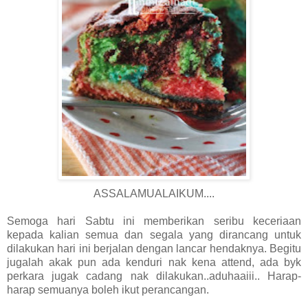
ASSALAMUALAIKUM....
Semoga hari Sabtu ini memberikan seribu keceriaan
kepada kalian semua dan segala yang dirancang untuk
dilakukan hari ini berjalan dengan lancar hendaknya. Begitu
jugalah akak pun ada kenduri nak kena attend, ada byk
perkara jugak cadang nak dilakukan..aduhaaiii.. Harap-
harap semuanya boleh ikut perancangan.