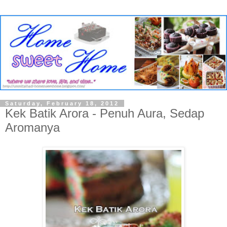
Saturday, February 18, 2012
Kek Batik Arora - Penuh Aura, Sedap
Aromanya