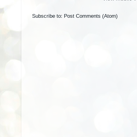
Subscribe to:
Post Comments (Atom)